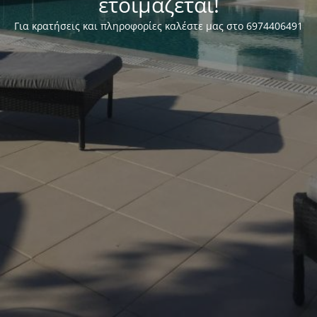
ετοιμάζεται!
Για κρατήσεις και πληροφορίες καλέστε μας στο 6974406491